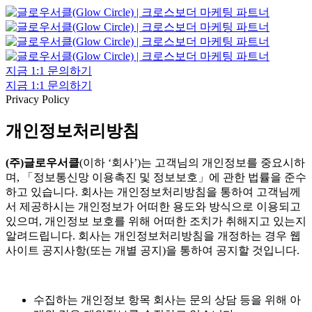
지금 1:1 문의하기
지금 1:1 문의하기
Privacy Policy
개인정보처리방침
(주)글로우서클
(이하 ‘회사’)는 고객님의 개인정보를 중요시하
며, 「정보통신망 이용촉진 및 정보보호」에 관한 법률을 준수
하고 있습니다. 회사는 개인정보처리방침을 통하여 고객님께
서 제공하시는 개인정보가 어떠한 용도와 방식으로 이용되고
있으며, 개인정보 보호를 위해 어떠한 조치가 취해지고 있는지
알려드립니다. 회사는 개인정보처리방침을 개정하는 경우 웹
사이트 공지사항(또는 개별 공지)을 통하여 공지할 것입니다.
수집하는 개인정보 항목 회사는 문의 상담 등을 위해 아