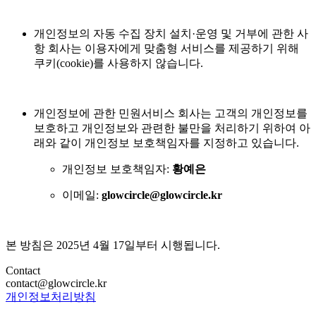
개인정보의 자동 수집 장치 설치·운영 및 거부에 관한 사
항 회사는 이용자에게 맞춤형 서비스를 제공하기 위해
쿠키(cookie)를 사용하지 않습니다.
개인정보에 관한 민원서비스 회사는 고객의 개인정보를
보호하고 개인정보와 관련한 불만을 처리하기 위하여 아
래와 같이 개인정보 보호책임자를 지정하고 있습니다.
개인정보 보호책임자:
황예은
이메일:
glowcircle@glowcircle.kr
본 방침은 2025년 4월 17일부터 시행됩니다.
Contact
contact@glowcircle.kr
개인정보처리방침