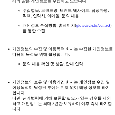
래와 같은 개인정보를 수집하고 있습니다.
수집항목: 브랜드명, 브랜드 웹사이트, 담당자명,
직책, 연락처, 이메일, 문의 내용
개인정보 수집방법: 홈페이지(
glowcircle.kr/contact
)
를 통한 수집
개인정보의 수집 및 이용목적 회사는 수집한 개인정보를
다음의 목적을 위해 활용합니다.
문의 내용 확인 및 상담, 안내 연락
개인정보의 보유 및 이용기간 회사는 개인정보 수집 및
이용목적이 달성된 후에는 지체 없이 해당 정보를 파기
합니다.
다만, 관계법령에 의해 보존할 필요가 있는 경우를 제외
하고 개인정보는 최대 3년간 보유하며 이후 즉시 파기합
니다.